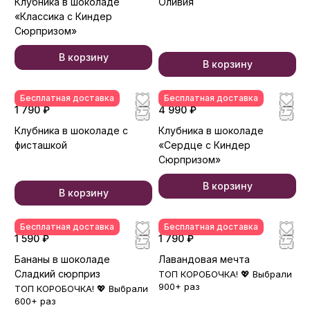
Клубника в шоколаде
Оливия
«Классика с Киндер
Сюрпризом»
В корзину
В корзину
Бесплатная доставка
Бесплатная доставка
1 790 ₽
4 990 ₽
Клубника в шоколаде с
Клубника в шоколаде
фисташкой
«Сердце с Киндер
Сюрпризом»
В корзину
В корзину
Бесплатная доставка
Бесплатная доставка
1 590 ₽
1 790 ₽
Бананы в шоколаде
Лавандовая мечта
Сладкий сюрприз
ТОП КОРОБОЧКА! 💖 Выбрали
900+ раз
ТОП КОРОБОЧКА! 💖 Выбрали
600+ раз