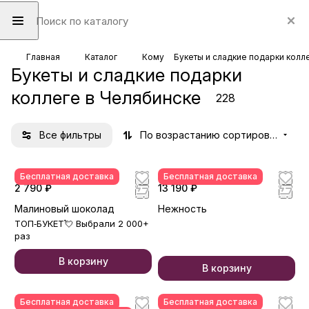
Главная
Каталог
Кому
Букеты и сладкие подарки колл
Букеты и сладкие подарки
коллеге в Челябинске
228
Все фильтры
По возрастанию сортировки
Бесплатная доставка
Бесплатная доставка
2 790 ₽
13 190 ₽
Малиновый шоколад
Нежность
ТОП‑БУКЕТ💘 Выбрали 2 000+
раз
В корзину
В корзину
Бесплатная доставка
Бесплатная доставка