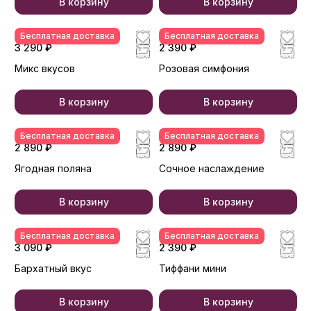
В корзину
В корзину
Бесплатная доставка
Бесплатная доставка
3 290 ₽
2 390 ₽
Микс вкусов
Розовая симфония
В корзину
В корзину
Бесплатная доставка
Бесплатная доставка
2 890 ₽
2 890 ₽
Ягодная поляна
Сочное наслаждение
В корзину
В корзину
Бесплатная доставка
Бесплатная доставка
3 090 ₽
2 390 ₽
Бархатный вкус
Тиффани мини
В корзину
В корзину