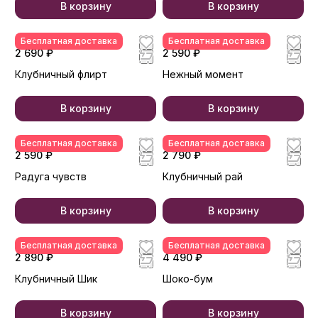
В корзину
В корзину
Бесплатная доставка
Бесплатная доставка
2 690 ₽
2 590 ₽
Клубничный флирт
Нежный момент
В корзину
В корзину
Бесплатная доставка
Бесплатная доставка
2 590 ₽
2 790 ₽
Радуга чувств
Клубничный рай
В корзину
В корзину
Бесплатная доставка
Бесплатная доставка
2 890 ₽
4 490 ₽
Клубничный Шик
Шоко-бум
В корзину
В корзину