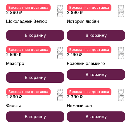
Бесплатная доставка
Бесплатная доставка
2 890 ₽
2 890 ₽
Шоколадный Велюр
История любви
В корзину
В корзину
Бесплатная доставка
Бесплатная доставка
2 590 ₽
2 190 ₽
Маэстро
Розовый фламинго
В корзину
В корзину
Бесплатная доставка
Бесплатная доставка
2 890 ₽
2 390 ₽
Фиеста
Нежный сон
В корзину
В корзину