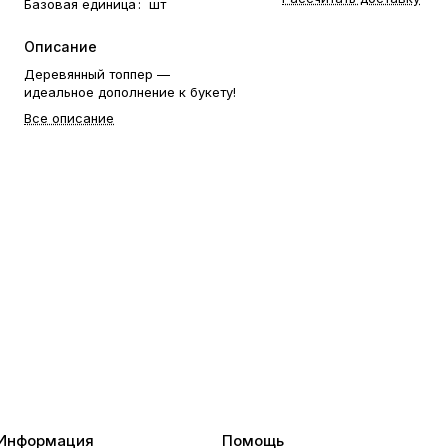
Базовая единица
:
шт
Описание
Деревянный топпер —
идеальное дополнение к букету!
Все описание
Информация
Помощь