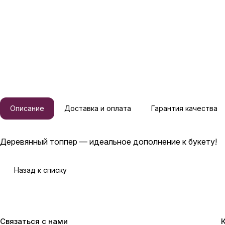
Описание
Доставка и оплата
Гарантия качества
Деревянный топпер — идеальное дополнение к букету!
Назад к списку
Связаться с нами