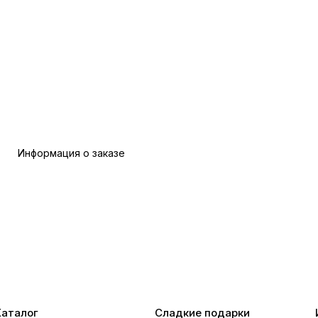
Информация о заказе
Каталог
Сладкие подарки