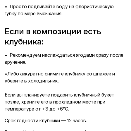
• Просто подливайте воду на флористическую
губку по мере высыхания.
Если в композиции есть
клубника:
• Рекомендуем наслаждаться ягодами сразу после
вручения.
•Либо аккуратно снимите клубнику со шпажек и
уберите в холодильник.
Если вы планируете подарить клубничный букет
позже, храните его в прохладном месте при
температуре от +3 до +6°C.
Срок годности клубники — 12 часов.