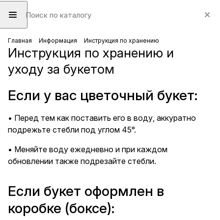
Главная
Информация
Инструкция по хранению
Инструкция по хранению и
уходу за букетом
Если у вас цветочный букет:
• Перед тем как поставить его в воду, аккуратно
подрежьте стебли под углом 45°.
• Меняйте воду ежедневно и при каждом
обновлении также подрезайте стебли.
Если букет оформлен в
коробке (боксе):