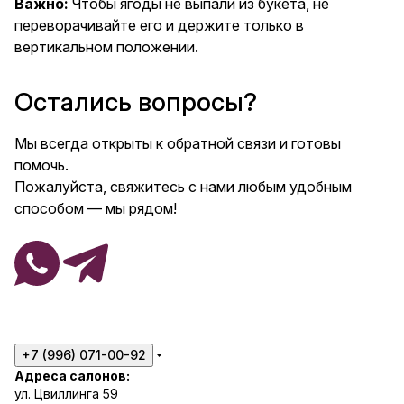
Важно:
Чтобы ягоды не выпали из букета, не
переворачивайте его и держите только в
вертикальном положении.
Остались вопросы?
Мы всегда открыты к обратной связи и готовы
помочь.
Пожалуйста, свяжитесь с нами любым удобным
способом — мы рядом!
+7 (996) 071-00-92
Адреса салонов:
ул. Цвиллинга 59