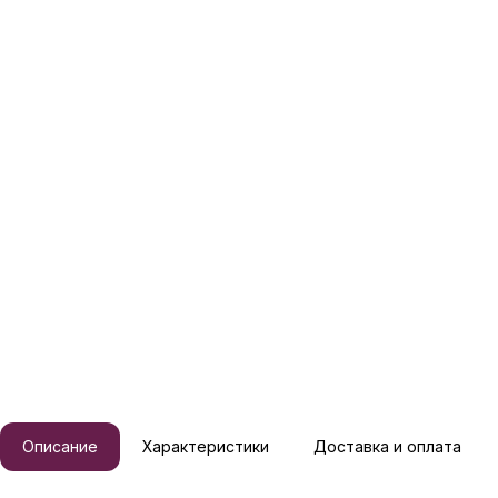
Описание
Характеристики
Доставка и оплата