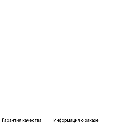
Гарантия качества
Информация о заказе