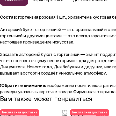
Состав:
гортензия розовая 1 шт., хризантема кустовая бе
Авторский букет с гортензией — это оригинальный и ст
гортензией и другими цветами — это всегда гарантия в
настоящее произведение искусства.
Заказать авторский букет с гортензией — значит подарит
что-то по-настоящему неповторимое: для дня рождения, ю
Дня учителя, Нового года, Дня бабушки и дедушки, или 
вызывает восторг и создаёт уникальную атмосферу.
❗Обратите внимание:
изображение носит иллюстративн
размеры указаны в карточке товара.Фирменная открытка
Вам также может понравиться
Бесплатная доставка
Бесплатная доставка