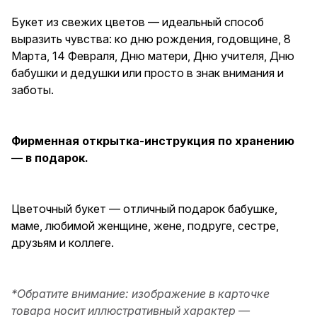
коллеге.
Букет из свежих цветов — идеальный способ
выразить чувства: ко дню рождения, годовщине, 8
Марта, 14 Февраля, Дню матери, Дню учителя, Дню
бабушки и дедушки или просто в знак внимания и
заботы.
Фирменная открытка-инструкция по хранению
— в подарок.
Цветочный букет — отличный подарок бабушке,
маме, любимой женщине, жене, подруге, сестре,
друзьям и коллеге.
*Обратите внимание: изображение в карточке
товара носит иллюстративный характер —