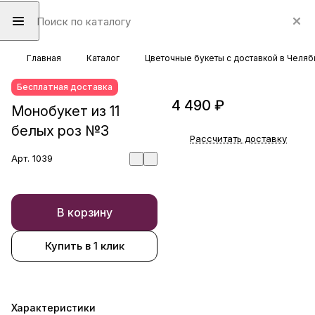
Главная
Каталог
Цветочные букеты с доставкой в Челяб
Бесплатная доставка
4 490 ₽
Монобукет из 11
белых роз №3
Рассчитать доставку
Арт.
1039
В корзину
Купить в 1 клик
Характеристики