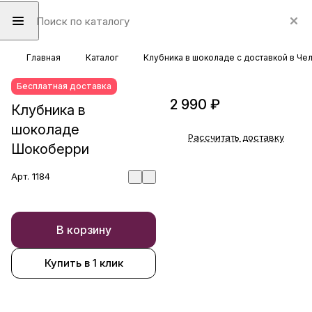
Главная
Каталог
Клубника в шоколаде с доставкой в Че
Бесплатная доставка
2 990 ₽
Клубника в
шоколаде
Рассчитать доставку
Шокоберри
Арт.
1184
В корзину
Купить в 1 клик