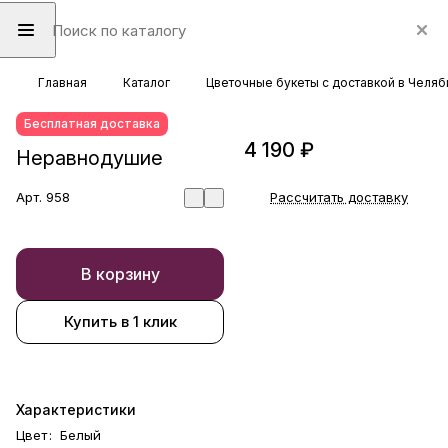
Главная
Каталог
Цветочные букеты с доставкой в Челяб
Бесплатная доставка
4 190 ₽
Неравнодушие
Арт.
958
Рассчитать доставку
В корзину
Купить в 1 клик
Характеристики
Цвет
:
Белый