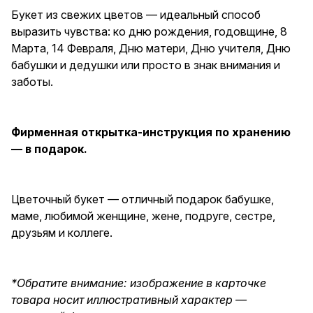
Букет из свежих цветов — идеальный способ
выразить чувства: ко дню рождения, годовщине, 8
Марта, 14 Февраля, Дню матери, Дню учителя, Дню
бабушки и дедушки или просто в знак внимания и
заботы.
Фирменная открытка-инструкция по хранению
— в подарок.
Цветочный букет — отличный подарок бабушке,
маме, любимой женщине, жене, подруге, сестре,
друзьям и коллеге.
*Обратите внимание: изображение в карточке
товара носит иллюстративный характер —